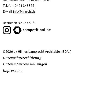
Telefon:
0421 343355
E-Mail:
info@hlarch.de
Besuchen Sie uns auf:
©2026 by Hilmes Lamprecht Architekten BDA /
Datenschutzerklärung
Datenschutzeinstellungen
Impressum