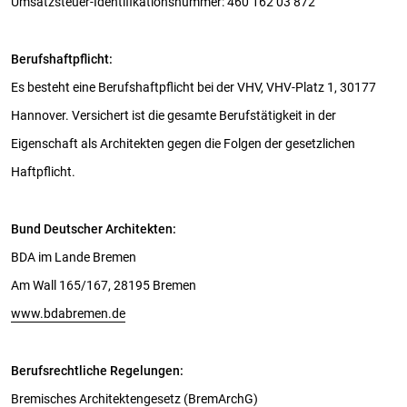
Umsatzsteuer-Identifikationsnummer: 460 162 03 872
Berufshaftpflicht:
Es besteht eine Berufshaftpflicht bei der VHV, VHV-Platz 1, 30177
Hannover. Versichert ist die gesamte Berufstätigkeit in der
Eigenschaft als Architekten gegen die Folgen der gesetzlichen
Haftpflicht.
Bund Deutscher Architekten:
BDA im Lande Bremen
Am Wall 165/167, 28195 Bremen
www.bdabremen.de
Berufsrechtliche Regelungen:
Bremisches Architektengesetz (BremArchG)