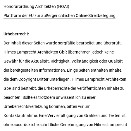
Honorarordnung Architekten (HOAI)
Plattform der EU zur außergerichtlichen Online-Streitbeilegung
Urheberrecht:
Der Inhalt dieser Seiten wurde sorgfältig bearbeitet und überprüft.
Hilmes Lamprecht Architekten GbR übernehmen jedoch keine
Gewähr für die Aktualität, Richtigkeit, Vollständigkeit oder Qualität
der bereitgestellten Informationen. Einige Seiten enthalten Inhalte,
die dem Copyright Dritter unterliegen. Hilmes Lamprecht Architekten
GbR sind bestrebt, die Urheberrechte der veröffentlichten Inhalte zu
beachten. Sollte es trotzdem unwissentlich zu einer
Urheberrechtsverletzung kommen, bitten wir um
Kontaktaufnahme. Eine Vervielfältigung von Grafiken und Texten ist
ohne ausdrückliche schriftliche Genehmigung von Hilmes Lamprecht