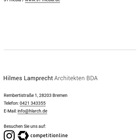
Rembertistraße 1, 28203 Bremen
Telefon:
0421 343355
E-Mail:
info@hlarch.de
Besuchen Sie uns auf: