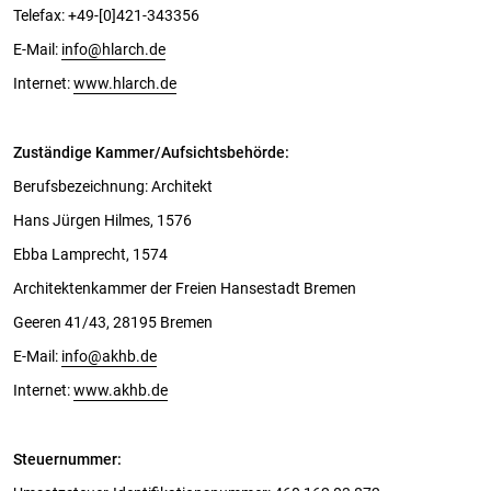
Telefax: +49-[0]421-343356
E-Mail:
info@hlarch.de
Internet:
www.hlarch.de
Zuständige Kammer/Aufsichtsbehörde:
Berufsbezeichnung: Architekt
Hans Jürgen Hilmes, 1576
Ebba Lamprecht, 1574
Architektenkammer der Freien Hansestadt Bremen
Geeren 41/43, 28195 Bremen
E-Mail:
info@akhb.de
Internet:
www.akhb.de
Steuernummer: