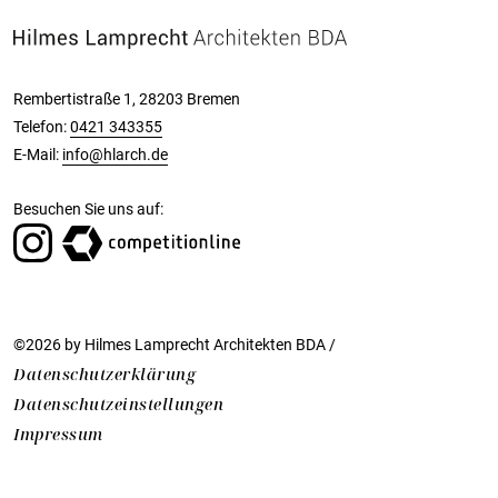
Rembertistraße 1, 28203 Bremen
Telefon:
0421 343355
E-Mail:
info@hlarch.de
Besuchen Sie uns auf:
©2026 by Hilmes Lamprecht Architekten BDA /
Datenschutzerklärung
Datenschutzeinstellungen
Impressum