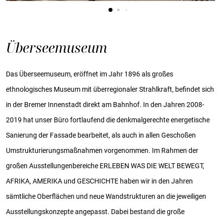
Überseemuseum
Das Überseemuseum, eröffnet im Jahr 1896 als großes
ethnologisches Museum mit überregionaler Strahlkraft, befindet sich
in der Bremer Innenstadt direkt am Bahnhof. In den Jahren 2008-
2019 hat unser Büro fortlaufend die denkmalgerechte energetische
Sanierung der Fassade bearbeitet, als auch in allen Geschoßen
Umstrukturierungsmaßnahmen vorgenommen. Im Rahmen der
großen Ausstellungenbereiche ERLEBEN WAS DIE WELT BEWEGT,
AFRIKA, AMERIKA und GESCHICHTE haben wir in den Jahren
sämtliche Oberflächen und neue Wandstrukturen an die jeweiligen
Ausstellungskonzepte angepasst. Dabei bestand die große