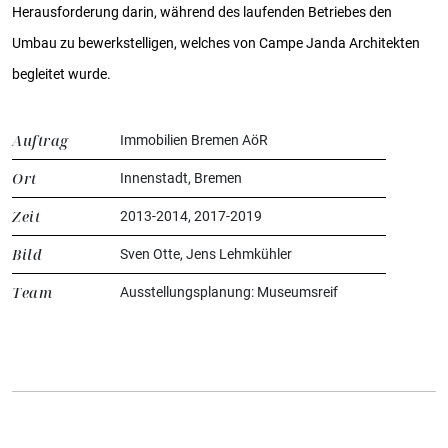
Herausforderung darin, während des laufenden Betriebes den
Umbau zu bewerkstelligen, welches von Campe Janda Architekten
begleitet wurde.
Auftrag
Immobilien Bremen AöR
Ort
Innenstadt, Bremen
Zeit
2013-2014, 2017-2019
Bild
Sven Otte, Jens Lehmkühler
Team
Ausstellungsplanung: Museumsreif