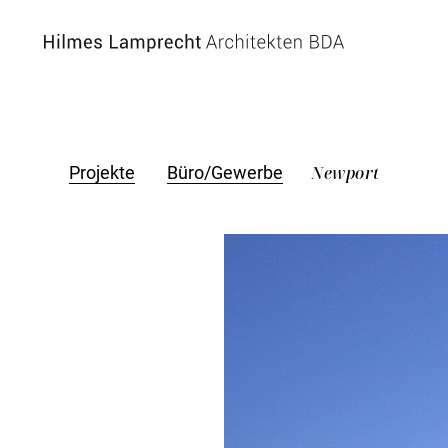
Zum Hauptinhalt spingen
Newport
Projekte
Büro/Gewerbe