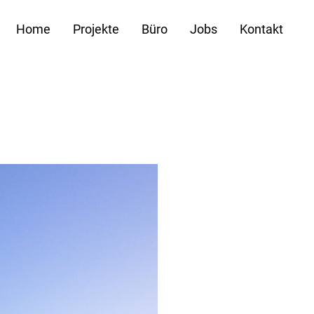
Home
Projekte
Büro
Jobs
Kontakt