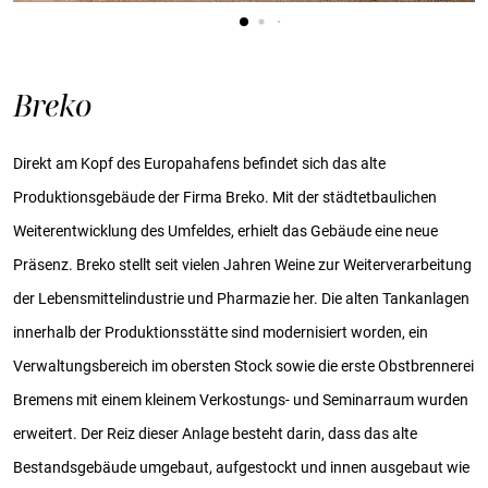
Breko
Direkt am Kopf des Europahafens befindet sich das alte
Produktionsgebäude der Firma Breko. Mit der städtetbaulichen
Weiterentwicklung des Umfeldes, erhielt das Gebäude eine neue
Präsenz. Breko stellt seit vielen Jahren Weine zur Weiterverarbeitung
der Lebensmittelindustrie und Pharmazie her. Die alten Tankanlagen
innerhalb der Produktionsstätte sind modernisiert worden, ein
Verwaltungsbereich im obersten Stock sowie die erste Obstbrennerei
Bremens mit einem kleinem Verkostungs- und Seminarraum wurden
erweitert. Der Reiz dieser Anlage besteht darin, dass das alte
Bestandsgebäude umgebaut, aufgestockt und innen ausgebaut wie