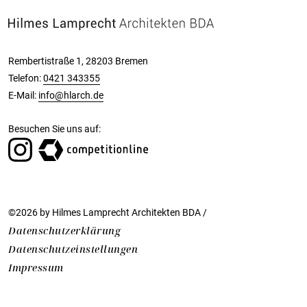
Rembertistraße 1, 28203 Bremen
Telefon:
0421 343355
E-Mail:
info@hlarch.de
Besuchen Sie uns auf:
©2026 by Hilmes Lamprecht Architekten BDA /
Datenschutzerklärung
Datenschutzeinstellungen
Impressum