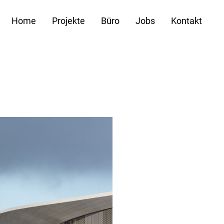
Home
Projekte
Büro
Jobs
Kontakt