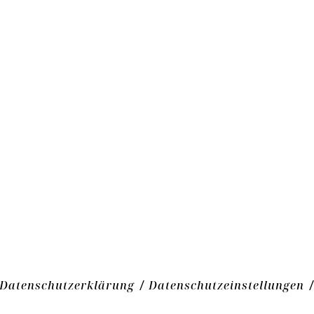
Datenschutzerklärung
Datenschutzeinstellungen