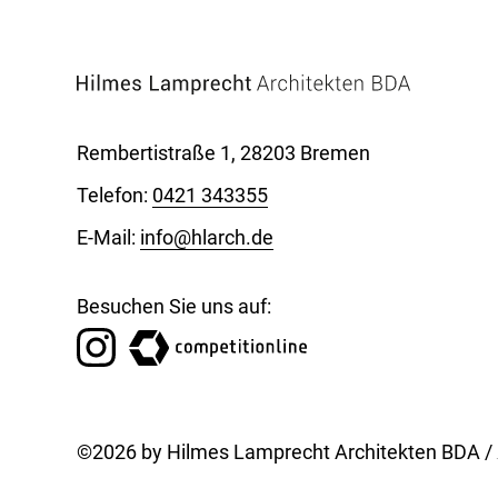
Rembertistraße 1, 28203 Bremen
Telefon:
0421 343355
E-Mail:
info@hlarch.de
Besuchen Sie uns auf:
©2026 by Hilmes Lamprecht Architekten BDA /